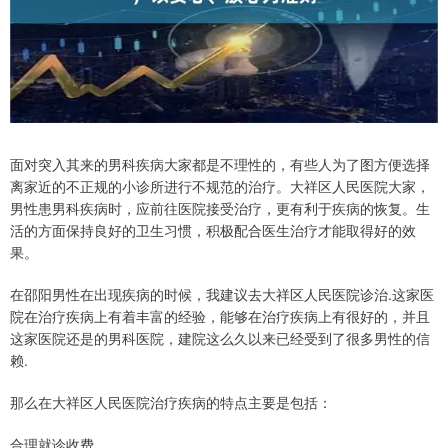
面对突入其来的男科疾病大家都是不理性的，有些人为了图方便选择
离家近的不正规的小诊所进行不规范的治疗。大祥区人民医院大家，
男性患男科疾病时，应前往医院接受治疗，更有利于疾病的恢复。生
活的方面保持良好的卫生习惯，积极配合医生治疗才能取得好的效
果。
在邵阳男性在出现疾病的时候，我建议去大祥区人民医院诊治.这家医
院在治疗疾病上有着丰富的经验，能够在治疗疾病上有很好的，并且
这家医院还是的男科医院，建院这么久以来已经受到了很多男性的信
赖.
那么在大祥区人民医院治疗疾病的特点主要是包括：
合理就诊收费