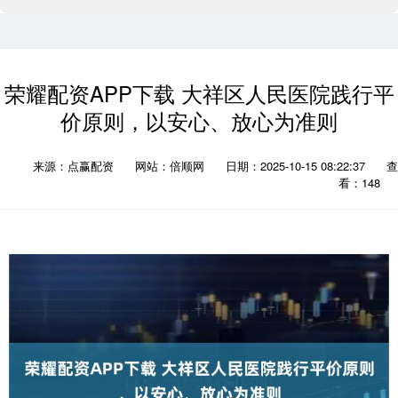
荣耀配资APP下载 大祥区人民医院践行平
价原则，以安心、放心为准则
来源：点赢配资
网站：倍顺网
日期：2025-10-15 08:22:37
查
看：148