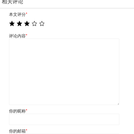
相关评论
本文评分
*
评论内容
*
你的昵称
*
你的邮箱
*