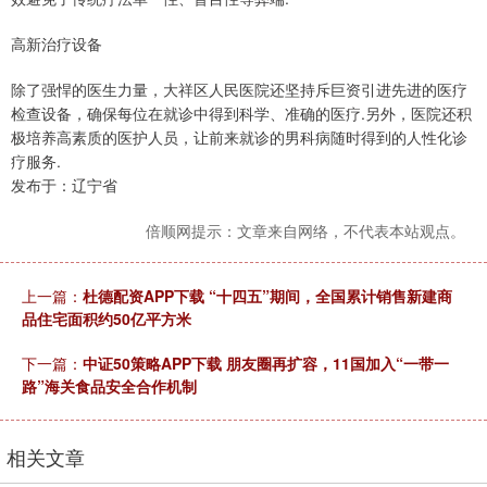
高新治疗设备
除了强悍的医生力量，大祥区人民医院还坚持斥巨资引进先进的医疗
检查设备，确保每位在就诊中得到科学、准确的医疗.另外，医院还积
极培养高素质的医护人员，让前来就诊的男科病随时得到的人性化诊
疗服务.
发布于：辽宁省
倍顺网提示：文章来自网络，不代表本站观点。
上一篇：
杜德配资APP下载 “十四五”期间，全国累计销售新建商
品住宅面积约50亿平方米
下一篇：
中证50策略APP下载 朋友圈再扩容，11国加入“一带一
路”海关食品安全合作机制
相关文章